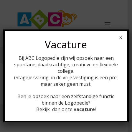
×
Vacature
Bij ABC Logopedie zijn wij opzoek naar een
spontane, daadkrachtige, creatieve en flexibele
collega.
(Stage)ervaring in de vrije vestiging is een pre,
Taal
maar zeker geen must.
Ben je opzoek naar een zelfstandige functie
binnen de Logopedie?
Bekijk dan onze
vacature
!